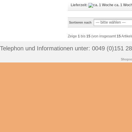
Lieferzeit:
ca. 1 Woc
Sortieren nach
Zeige
1
bis
15
(von insgesamt
15
Artikel
Telephon und Informationen unter: 0049 (0)151 2
Shopso